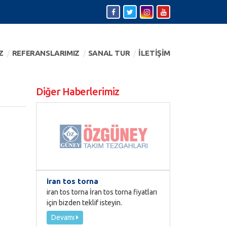
Z
REFERANSLARIMIZ
SANAL TUR
İLETİŞİM
Diğer Haberlerimiz
iran tos torna
iran tos torna İran tos torna fiyatları
için bizden teklif isteyin.
Devamı